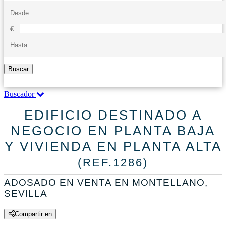
€
Buscar
Buscador
EDIFICIO DESTINADO A
NEGOCIO EN PLANTA BAJA
Y VIVIENDA EN PLANTA ALTA
(REF.1286)
ADOSADO EN VENTA EN MONTELLANO,
SEVILLA
Compartir en