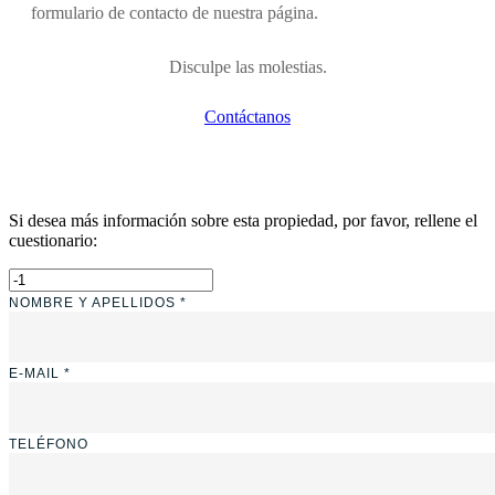
formulario de contacto de nuestra página.
Disculpe las molestias.
Contáctanos
Si desea más información sobre esta propiedad, por favor, rellene el
cuestionario:
NOMBRE Y APELLIDOS *
E-MAIL *
TELÉFONO