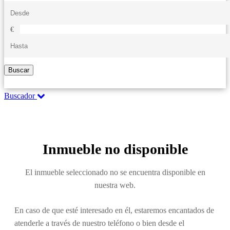
€
Buscar
Buscador
Inmueble no disponible
El inmueble seleccionado no se encuentra disponible en
nuestra web.
En caso de que esté interesado en él, estaremos encantados de
atenderle a través de nuestro teléfono o bien desde el